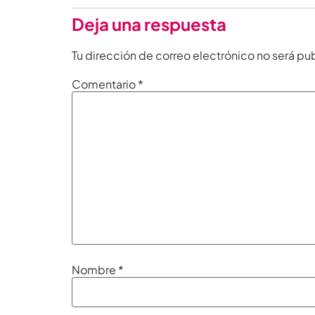
Deja una respuesta
Tu dirección de correo electrónico no será pu
Comentario
*
Nombre
*