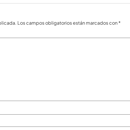
blicada.
Los campos obligatorios están marcados con
*