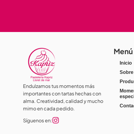
Menú
Inicio
Sobre
Produ
Endulzamos tus momentos más
Mome
importantes con tartas hechas con
espec
alma. Creatividad, calidad y mucho
Conta
mimo en cada pedido.
Síguenos en: