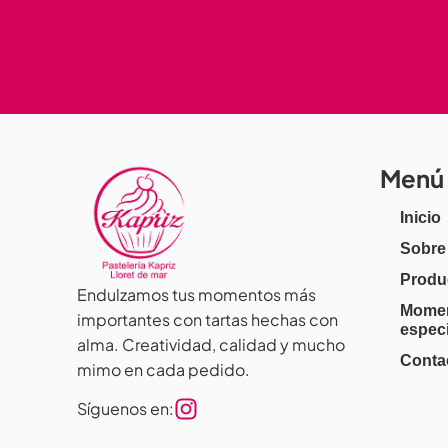
Menú
Inicio
Sobre
Produ
Endulzamos tus momentos más
Mome
importantes con tartas hechas con
espec
alma. Creatividad, calidad y mucho
Conta
mimo en cada pedido.
Síguenos en: